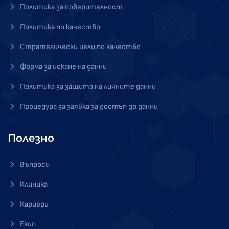
Политика за поверителност
Политика по качество
Стратегически цели по качество
Форма за искане на данни
Политика за защита на личните данни
Процедура за заявка за достъп до данни
Полезно
Въпроси
Клиника
Кариери
Екип