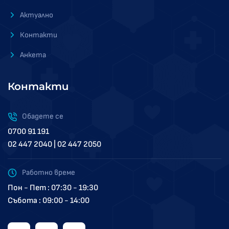
Актуално
Контакти
Анкета
Контакти
Обадете се
0700 91 191
02 447 2040 | 02 447 2050
Работно време
Пон - Пет : 07:30 - 19:30
Събота : 09:00 - 14:00