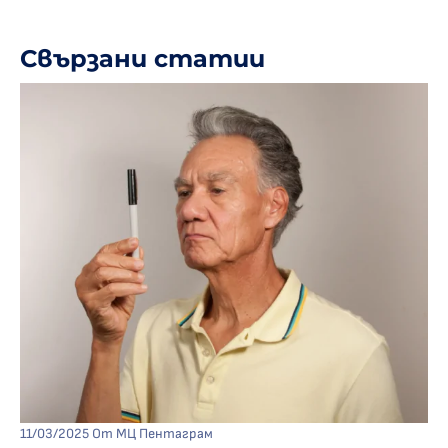
Свързани статии
11/03/2025
От МЦ Пентаграм