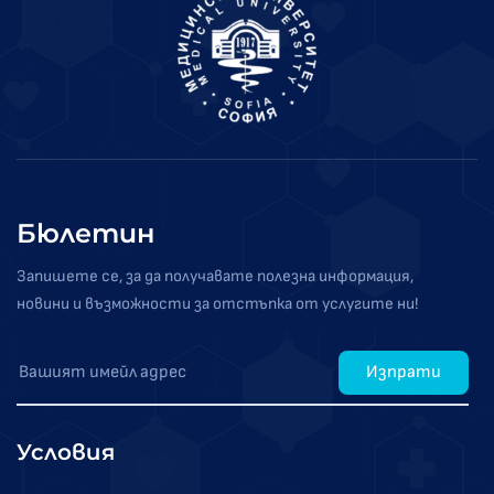
Бюлетин
Запишете се, за да получавате полезна информация,
новини и възможности за отстъпка от услугите ни!
Изпрати
Условия