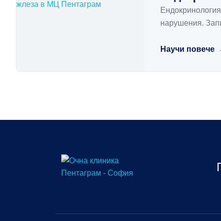
Ендокринология 
нарушения. Зап
Научи повече