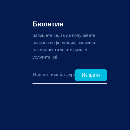
Бюлетин
Запишете се, за да получавате
полезна информация, новини и
възможности за отстъпка от
услугите ни!
Изпрати