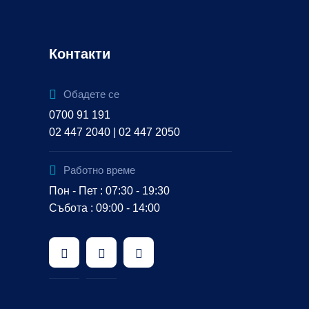
Контакти
Обадете се
0700 91 191
02 447 2040 | 02 447 2050
Работно време
Пон - Пет : 07:30 - 19:30
Събота : 09:00 - 14:00