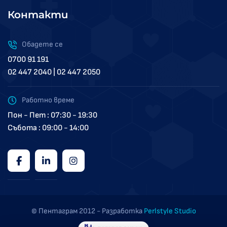
Контакти
Обадете се
0700 91 191
02 447 2040 | 02 447 2050
Работно време
Пон - Пет : 07:30 - 19:30
Събота : 09:00 - 14:00
© Пентаграм 2012 - Разработка
Perlstyle Studio