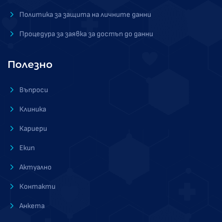
Политика за защита на личните данни
Процедура за заявка за достъп до данни
Полезно
Въпроси
Клиника
Кариери
Екип
Актуално
Контакти
Анкета