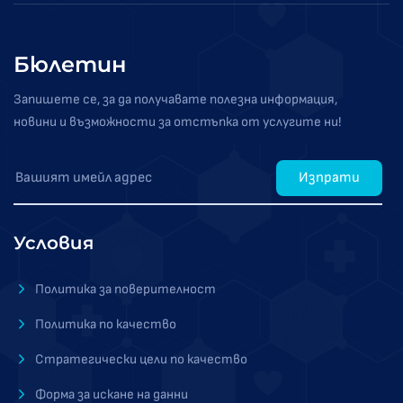
Бюлетин
Запишете се, за да получавате полезна информация,
новини и възможности за отстъпка от услугите ни!
Изпрати
Условия
Политика за поверителност
Политика по качество
Стратегически цели по качество
Форма за искане на данни