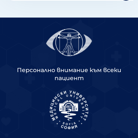
Персонално внимание към всеки
пациент