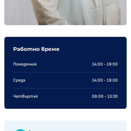
Работно време
Понеделник
14:00 - 19:00
Сряда
14:00 - 19:00
Четвъртък
08:00 - 13:30