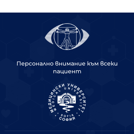
Персонално внимание към всеки
пациент