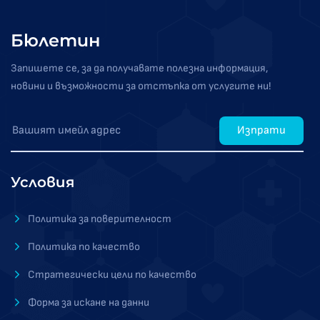
Бюлетин
Запишете се, за да получавате полезна информация,
новини и възможности за отстъпка от услугите ни!
Изпрати
Условия
Политика за поверителност
Политика по качество
Стратегически цели по качество
Форма за искане на данни