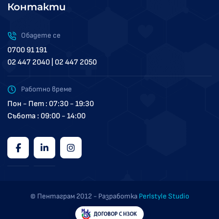
Контакти
Обадете се
0700 91 191
02 447 2040 | 02 447 2050
Работно време
Пон - Пет : 07:30 - 19:30
Събота : 09:00 - 14:00
© Пентаграм 2012 - Разработка
Perlstyle Studio