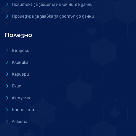
Политика за защита на личните данни
Процедура за заявка за достъп до данни
Полезно
Въпроси
Клиника
Кариери
Екип
Актуално
Контакти
Анкета