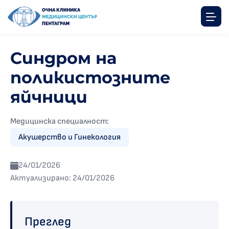
Синдром на
поликистозните
яйчници
Медицинска специалност:
Акушерство и Гинекология
24/01/2026
Актуализирано: 24/01/2026
Преглед