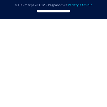
© Пентаграм 2012 - Разработка
Perlstyle Studio