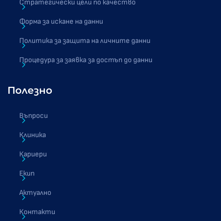
Стратегически цели по качество
Форма за искане на данни
Политика за защита на личните данни
Процедура за заявка за достъп до данни
Полезно
Въпроси
Клиника
Кариери
Екип
Актуално
Контакти