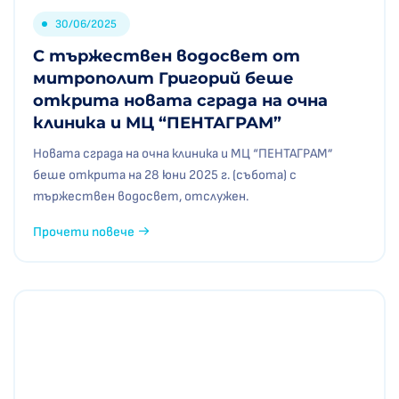
30/06/2025
С тържествен водосвет от
митрополит Григорий беше
открита новата сграда на очна
клиника и МЦ “ПЕНТАГРАМ”
Новата сграда на очна клиника и МЦ “ПЕНТАГРАМ”
беше открита на 28 юни 2025 г. (събота) с
тържествен водосвет, отслужен.
Прочети повече