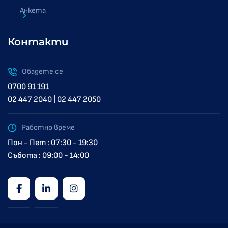
Анкета
Контакти
Обадете се
0700 91 191
02 447 2040 | 02 447 2050
Работно време
Пон - Пет : 07:30 - 19:30
Събота : 09:00 - 14:00