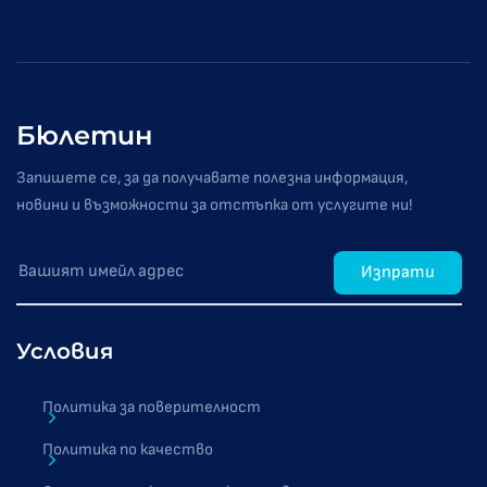
Бюлетин
Запишете се, за да получавате полезна информация,
новини и възможности за отстъпка от услугите ни!
Изпрати
Условия
Политика за поверителност
Политика по качество