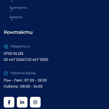
Контакти
Анкета
Контакти
Обадете се
0700 91 191
02 447 2040 | 02 447 2050
Работно време
Пон - Пет : 07:30 - 19:30
Събота : 09:00 - 14:00