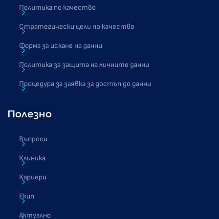
Политика по качество
Стратегически цели по качество
Форма за искане на данни
Политика за защита на личните данни
Процедура за заявка за достъп до данни
Полезно
Въпроси
Клиника
Кариери
Екип
Актуално