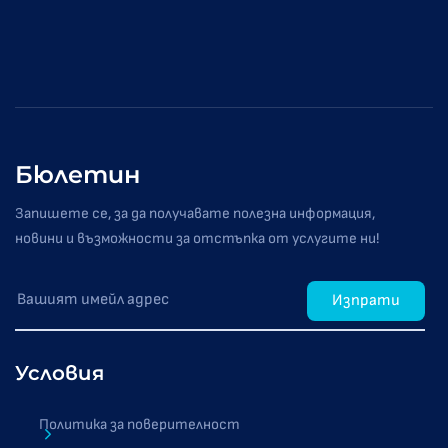
Бюлетин
Запишете се, за да получавате полезна информация,
новини и възможности за отстъпка от услугите ни!
Изпрати
Условия
Политика за поверителност