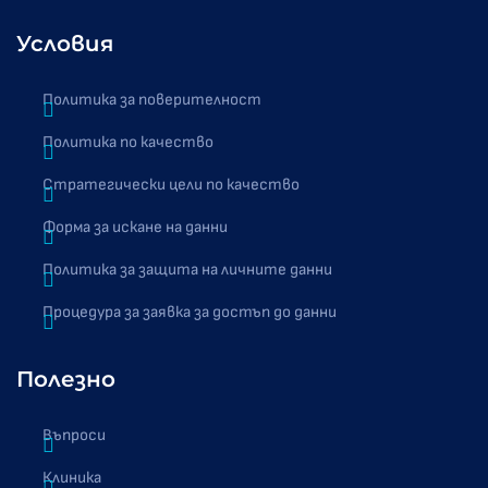
Условия
Политика за поверителност
Политика по качество
Стратегически цели по качество
Форма за искане на данни
Политика за защита на личните данни
Процедура за заявка за достъп до данни
Полезно
Въпроси
Клиника