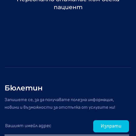
пациент
Бюлетин
Запишете се, за да получавате полезна информация,
новини и възможности за отстъпка от услугите ни!
Изпрати