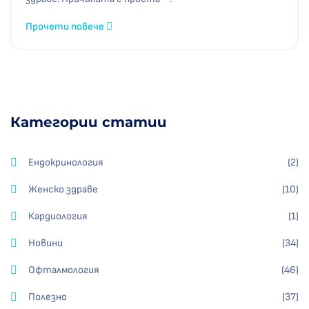
Прочети повече
Категории статии
Ендокринология
(2)
Женско здраве
(10)
Кардиология
(1)
Новини
(34)
Офталмология
(46)
Полезно
(37)