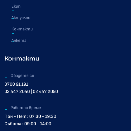
Екип
Актуално
Контакти
Анкета
Контакти
Обадете се
0700 91 191
02 447 2040 | 02 447 2050
Работно време
Пон - Пет : 07:30 - 19:30
Събота : 09:00 - 14:00