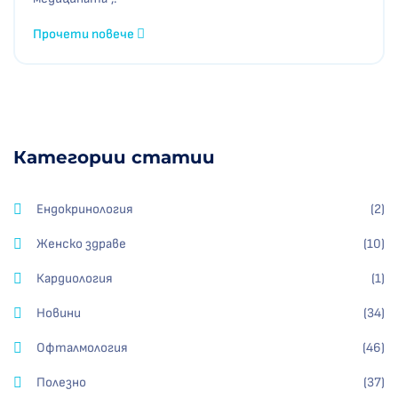
Прочети повече
Категории статии
Ендокринология
(2)
Женско здраве
(10)
Кардиология
(1)
Новини
(34)
Офталмология
(46)
Полезно
(37)