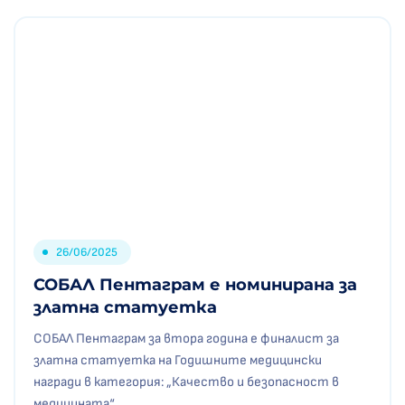
26/06/2025
СОБАЛ Пентаграм е номинирана за
златна статуетка
СОБАЛ Пентаграм за втора година е финалист за
златна статуетка на Годишните медицински
награди в категория: „Качество и безопасност в
медицината“,.