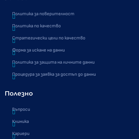
Политика за поверителност
Политика по качество
Стратегически цели по качество
Форма за искане на данни
Политика за защита на личните данни
Процедура за заявка за достъп до данни
Полезно
Въпроси
Клиника
Кариери