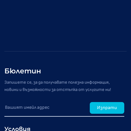
Бюлетин
Запишете се, за да получавате полезна информация,
новини и възможности за отстъпка от услугите ни!
Изпрати
Условия