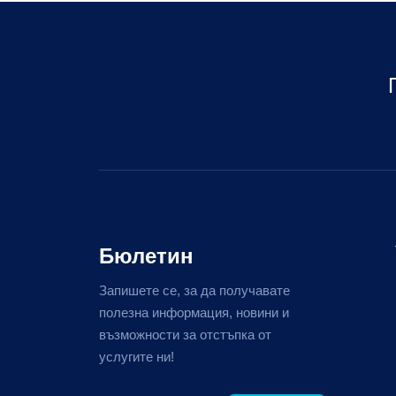
Бюлетин
Запишете се, за да получавате
полезна информация, новини и
възможности за отстъпка от
услугите ни!