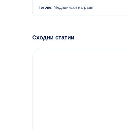
Тагове:
Медицински награди
Сходни статии