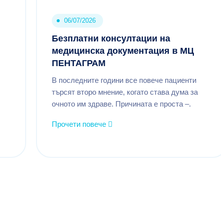
06/07/2026
Безплатни консултации на
медицинска документация в МЦ
ПЕНТАГРАМ
В последните години все повече пациенти
търсят второ мнение, когато става дума за
очното им здраве. Причината е проста –.
Прочети повече