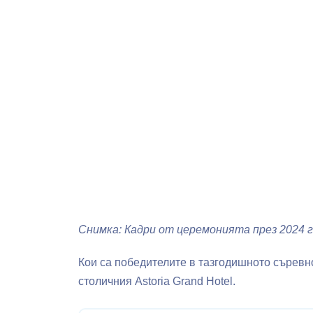
Снимка: Кадри от церемонията през 2024 г
Кои са победителите в тазгодишното съревн
столичния Astoria Grand Hotel.