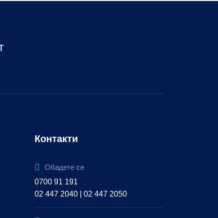
т
Контакти
Обадете се
0700 91 191
02 447 2040 | 02 447 2050