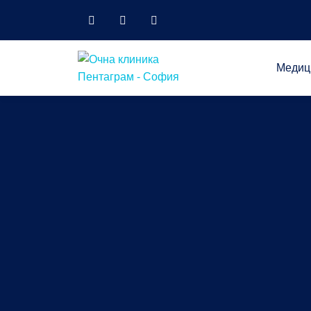
Медиц