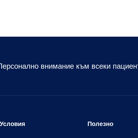
Персонално внимание към всеки пациен
Условия
Полезно