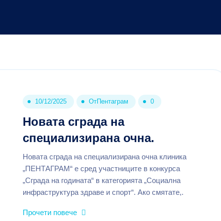
10/12/2025
От
Пентаграм
0
Новата сграда на
специализирана очна.
Новата сграда на специализирана очна клиника
„ПЕНТАГРАМ“ е сред участниците в конкурса
„Сграда на годината“ в категорията „Социална
инфраструктура здраве и спорт“. Ако смятате,.
Прочети повече