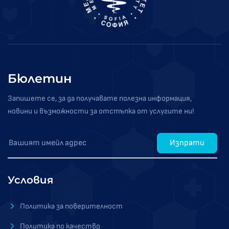
Бюлетин
Запишете се, за да получавате полезна информация,
новини и възможности за отстъпка от услугите ни!
Изпрати
Условия
Политика за поверителност
Политика по качество