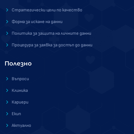
Стратегически цели по качество
Форма за искане на данни
Политика за защита на личните данни
Процедура за заявка за достъп до данни
Полезно
Въпроси
Клиника
Кариери
Екип
Актуално