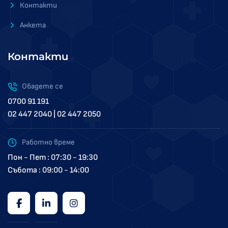
Контакти
Анкета
Контакти
Обадете се
0700 91 191
02 447 2040 | 02 447 2050
Работно време
Пон - Пет : 07:30 - 19:30
Събота : 09:00 - 14:00