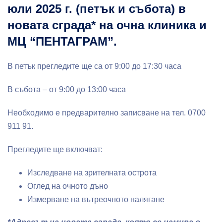
юли 2025 г. (петък и събота) в
новата сграда*
на очна клиника и
МЦ “ПЕНТАГРАМ”.
В петък прегледите ще са от 9:00 до 17:30 часа
В събота – от 9:00 до 13:00 часа
Необходимо е предварително записване на тел. 0700
911 91.
Прегледите ще включват:
Изследване на зрителната острота
Оглед на очното дъно
Измерване на вътреочното налягане