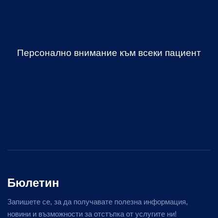
Персонално внимание към всеки пациент
Бюлетин
Запишете се, за да получавате полезна информация,
новини и възможности за отстъпка от услугите ни!