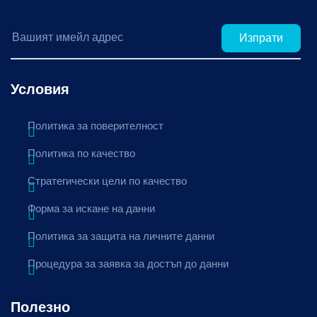
Изпрати
Условия
Политика за поверителност
Политика по качество
Стратегически цели по качество
Форма за искане на данни
Политика за защита на личните данни
Процедура за заявка за достъп до данни
Полезно